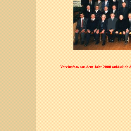
Vereinsfoto aus dem Jahr 2000 anlässlich 