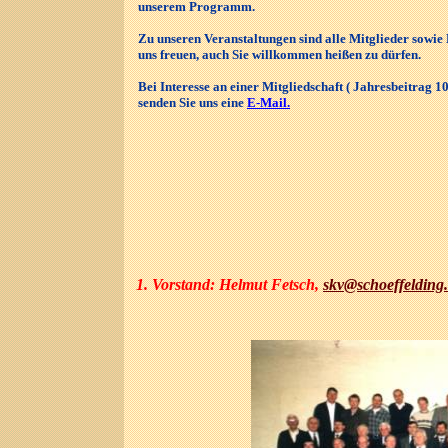
unserem Programm.
Zu unseren Veranstaltungen sind alle Mitglieder sowi
uns freuen, auch Sie willkommen heißen zu dürfen.
Bei Interesse an einer Mitgliedschaft ( Jahresbeitrag 1
senden Sie uns eine
E-Mail
.
1. Vorstand: Helmut Fetsch,
skv@schoeffelding